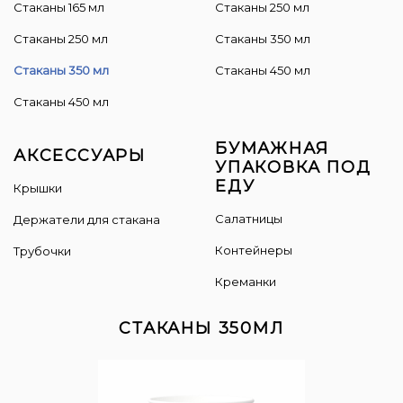
Стаканы 165 мл
Cтаканы 250 мл
Стаканы 250 мл
Стаканы 350 мл
Стаканы 350 мл
Стаканы 450 мл
Стаканы 450 мл
БУМАЖНАЯ
АКСЕССУАРЫ
УПАКОВКА ПОД
ЕДУ
Крышки
Салатницы
Держатели для стакана
Контейнеры
Трубочки
Креманки
СТАКАНЫ 350МЛ