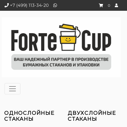
+7 (499) 113-34-20
0
ОДНОСЛОЙНЫЕ
ДВУХСЛОЙНЫЕ
СТАКАНЫ
СТАКАНЫ