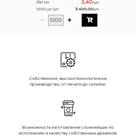
3,40
350 мл.
/шт.
1000 шт./уп.
3 400,00
/уп.
Собственное, высокотехнологичное
производство, от печати до склейки.
Возможность изготовления сложнейших по
исполнению и качеству собственных дизайнов.