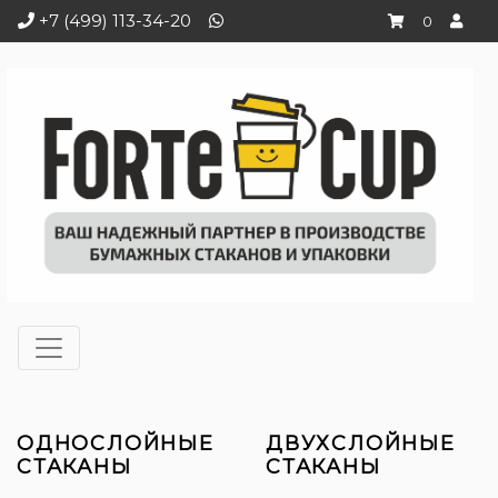
+7 (499) 113-34-20
0
ОДНОСЛОЙНЫЕ
ДВУХСЛОЙНЫЕ
СТАКАНЫ
СТАКАНЫ