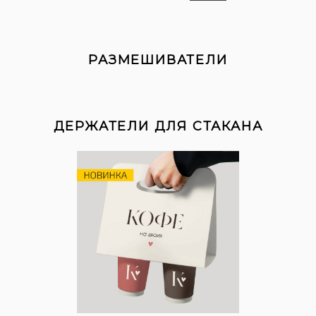
РАЗМЕШИВАТЕЛИ
ДЕРЖАТЕЛИ ДЛЯ СТАКАНА