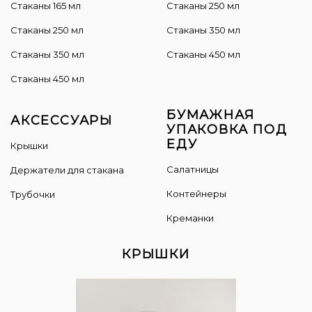
Стаканы 165 мл
Cтаканы 250 мл
Стаканы 250 мл
Стаканы 350 мл
Стаканы 350 мл
Стаканы 450 мл
Стаканы 450 мл
БУМАЖНАЯ
АКСЕССУАРЫ
УПАКОВКА ПОД
ЕДУ
Крышки
Салатницы
Держатели для стакана
Контейнеры
Трубочки
Креманки
КРЫШКИ