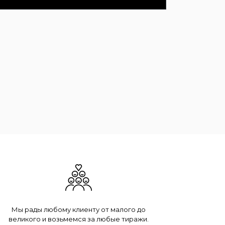
Мы рады любому клиенту от малого до
великого и возьмемся за любые тиражи.