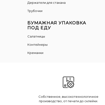
Держатели для стакана
Трубочки
БУМАЖНАЯ УПАКОВКА
ПОД ЕДУ
Салатницы
Контейнеры
Креманки
Собственное, высокотехнологичное
производство, от печати до склейки.