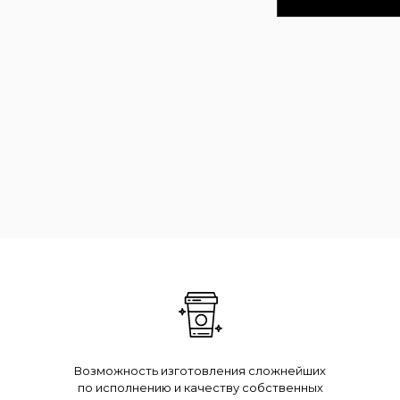
Возможность изготовления сложнейших
по исполнению и качеству собственных