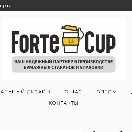
up.ru
АЛЬНЫЙ ДИЗАЙН
О НАС
ОПТОМ
КОНТАКТЫ