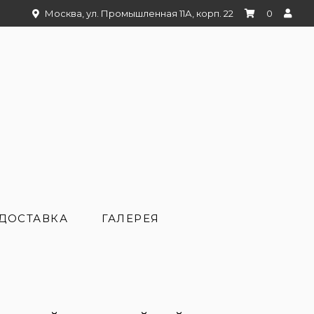
Москва, ул. Промышленная 11А, корп. 22
0
ДОСТАВКА
ГАЛЕРЕЯ