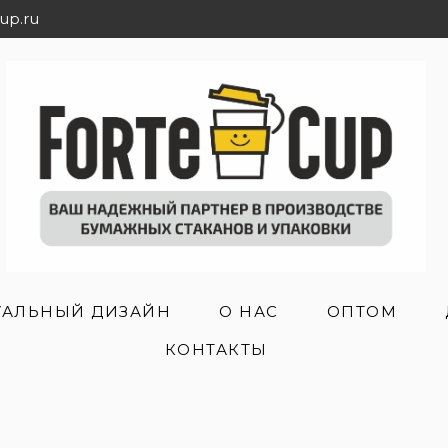
up.ru
АЛЬНЫЙ ДИЗАЙН
О НАС
ОПТОМ
КОНТАКТЫ