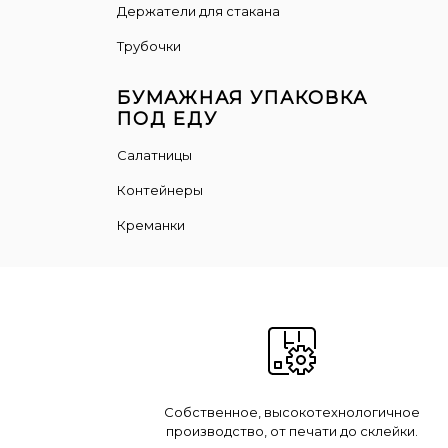
Держатели для стакана
Трубочки
БУМАЖНАЯ УПАКОВКА
ПОД ЕДУ
Салатницы
Контейнеры
Креманки
Собственное, высокотехнологичное
производство, от печати до склейки.