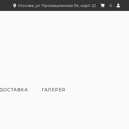
Москва, ул. Промышленная 11А, корп. 22
0
ДОСТАВКА
ГАЛЕРЕЯ