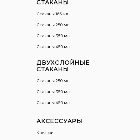
СТАКАНЫ
Стаканы 165 мл
Стаканы 250 мл
Стаканы 350 мл
Стаканы 450 мл
ДВУХСЛОЙНЫЕ
СТАКАНЫ
Cтаканы 250 мл
Стаканы 350 мл
Стаканы 450 мл
АКСЕССУАРЫ
Крышки