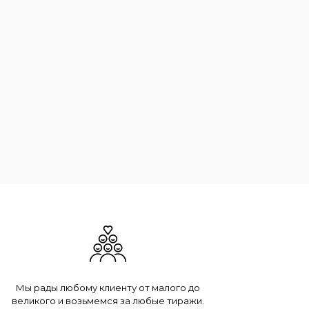
Мы рады любому клиенту от малого до
великого и возьмемся за любые тиражи.