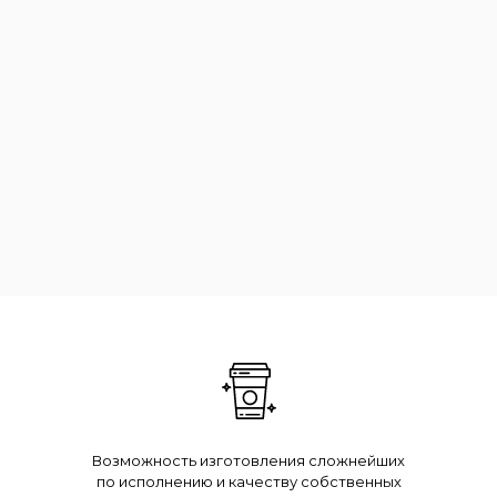
Возможность изготовления сложнейших
по исполнению и качеству собственных