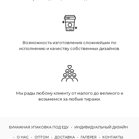
Возможность изготовления сложнейших по
исполнению и качеству собственных дизайнов.
Мы рады любому клиенту от малого до великого и
возьмемся за любые тиражи.
БУМАЖНАЯ УПАКОВКА ПОД ЕДУ
ИНДИВИДУАЛЬНЫЙ ДИЗАЙН
О НАС
ОПТОМ
ДОСТАВКА
ГАЛЕРЕЯ
КОНТАКТЫ