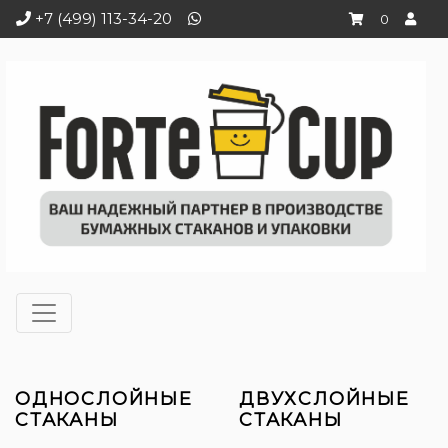
+7 (499) 113-34-20
0
ОДНОСЛОЙНЫЕ
ДВУХСЛОЙНЫЕ
СТАКАНЫ
СТАКАНЫ