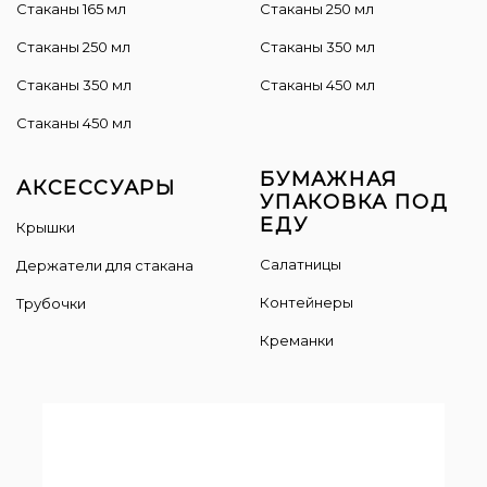
Стаканы 165 мл
Cтаканы 250 мл
Стаканы 250 мл
Стаканы 350 мл
Стаканы 350 мл
Стаканы 450 мл
Стаканы 450 мл
БУМАЖНАЯ
АКСЕССУАРЫ
УПАКОВКА ПОД
ЕДУ
Крышки
Салатницы
Держатели для стакана
Контейнеры
Трубочки
Креманки