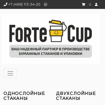
+7 (499) 113-34-20
0
ОДНОСЛОЙНЫЕ
ДВУХСЛОЙНЫЕ
СТАКАНЫ
СТАКАНЫ