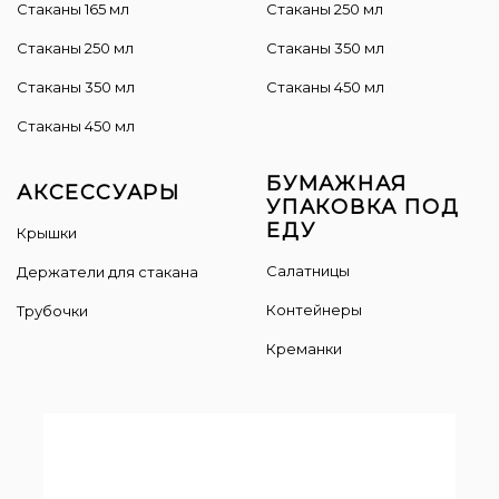
Стаканы 165 мл
Cтаканы 250 мл
Стаканы 250 мл
Стаканы 350 мл
Стаканы 350 мл
Стаканы 450 мл
Стаканы 450 мл
БУМАЖНАЯ
АКСЕССУАРЫ
УПАКОВКА ПОД
ЕДУ
Крышки
Салатницы
Держатели для стакана
Контейнеры
Трубочки
Креманки