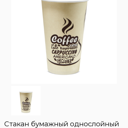
Стакан бумажный однослойный