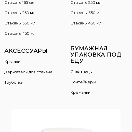
Стаканы 165 мл
Cтаканы 250 мл
Стаканы 250 мл
Стаканы 350 мл
Стаканы 350 мл
Стаканы 450 мл
Стаканы 450 мл
БУМАЖНАЯ
АКСЕССУАРЫ
УПАКОВКА ПОД
ЕДУ
Крышки
Салатницы
Держатели для стакана
Контейнеры
Трубочки
Креманки