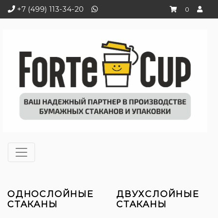
+7 (499) 113-34-20
0
ОДНОСЛОЙНЫЕ
ДВУХСЛОЙНЫЕ
СТАКАНЫ
СТАКАНЫ