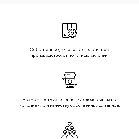
Собственное, высокотехнологичное
производство, от печати до склейки.
Возможность изготовления сложнейших по
исполнению и качеству собственных дизайнов.