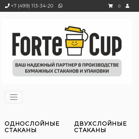
+7 (499) 113-34-20
0
ОДНОСЛОЙНЫЕ
ДВУХСЛОЙНЫЕ
СТАКАНЫ
СТАКАНЫ