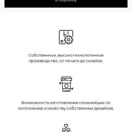
Собственное, высокотехнологичное
производство, от печати до склейки.
Возможность изготовления сложнейших по
исполнению и качеству собственных дизайнов.