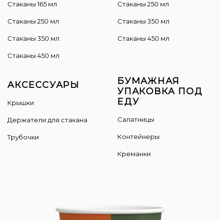
Стаканы 165 мл
Cтаканы 250 мл
Стаканы 250 мл
Стаканы 350 мл
Стаканы 350 мл
Стаканы 450 мл
Стаканы 450 мл
БУМАЖНАЯ
АКСЕССУАРЫ
УПАКОВКА ПОД
ЕДУ
Крышки
Салатницы
Держатели для стакана
Контейнеры
Трубочки
Креманки