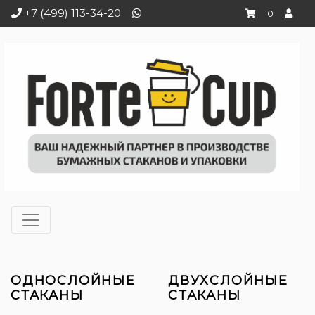
+7 (499) 113-34-20
0
ОДНОСЛОЙНЫЕ
ДВУХСЛОЙНЫЕ
СТАКАНЫ
СТАКАНЫ