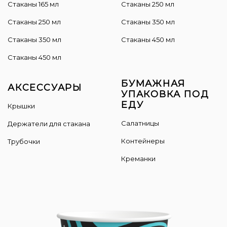
Стаканы 165 мл
Cтаканы 250 мл
Стаканы 250 мл
Стаканы 350 мл
Стаканы 350 мл
Стаканы 450 мл
Стаканы 450 мл
БУМАЖНАЯ
АКСЕССУАРЫ
УПАКОВКА ПОД
ЕДУ
Крышки
Салатницы
Держатели для стакана
Контейнеры
Трубочки
Креманки