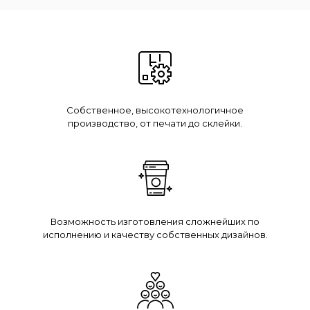
Собственное, высокотехнологичное
производство, от печати до склейки.
Возможность изготовления сложнейших по
исполнению и качеству собственных дизайнов.