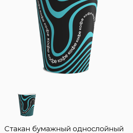
Стакан бумажный однослойный