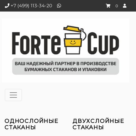
+7 (499) 113-34-20
0
ОДНОСЛОЙНЫЕ
ДВУХСЛОЙНЫЕ
СТАКАНЫ
СТАКАНЫ