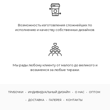
Возможность изготовления сложнейших по
исполнению и качеству собственных дизайнов.
Мы рады любому клиенту от малого до великого и
возьмемся за любые тиражи.
ТРУБОЧКИ
ИНДИВИДУАЛЬНЫЙ ДИЗАЙН
О НАС
ОПТОМ
ДОСТАВКА
ГАЛЕРЕЯ
КОНТАКТЫ