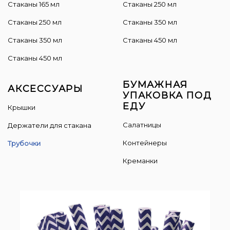
Стаканы 165 мл
Cтаканы 250 мл
Стаканы 250 мл
Стаканы 350 мл
Стаканы 350 мл
Стаканы 450 мл
Стаканы 450 мл
БУМАЖНАЯ
АКСЕССУАРЫ
УПАКОВКА ПОД
ЕДУ
Крышки
Салатницы
Держатели для стакана
Контейнеры
Трубочки
Креманки