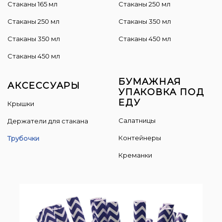
Стаканы 165 мл
Cтаканы 250 мл
Стаканы 250 мл
Стаканы 350 мл
Стаканы 350 мл
Стаканы 450 мл
Стаканы 450 мл
БУМАЖНАЯ
АКСЕССУАРЫ
УПАКОВКА ПОД
ЕДУ
Крышки
Салатницы
Держатели для стакана
Контейнеры
Трубочки
Креманки