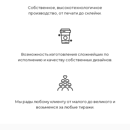
Собственное, высокотехнологичное
производство, от печати до склейки.
Возможность изготовления сложнейших по
исполнению и качеству собственных дизайнов.
Мы рады любому клиенту от малого до великого и
возьмемся за любые тиражи.