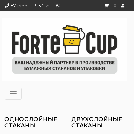
+7 (499) 113-34-20
0
ОДНОСЛОЙНЫЕ
ДВУХСЛОЙНЫЕ
СТАКАНЫ
СТАКАНЫ