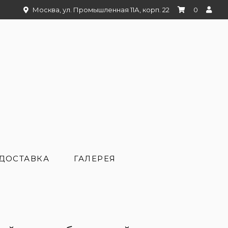
Москва, ул. Промышленная 11А, корп. 22
0
ДОСТАВКА
ГАЛЕРЕЯ