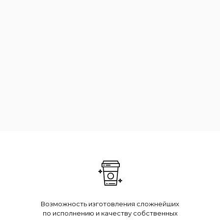
Возможность изготовления сложнейших
по исполнению и качеству собственных