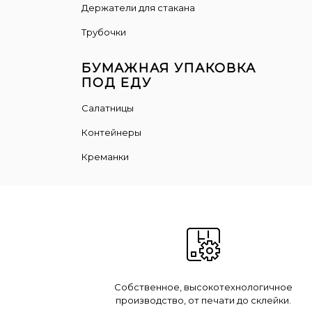
Держатели для стакана
Трубочки
БУМАЖНАЯ УПАКОВКА
ПОД ЕДУ
Салатницы
Контейнеры
Креманки
Собственное, высокотехнологичное
производство, от печати до склейки.