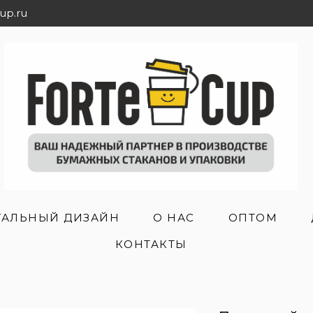
up.ru
АЛЬНЫЙ ДИЗАЙН
О НАС
ОПТОМ
КОНТАКТЫ