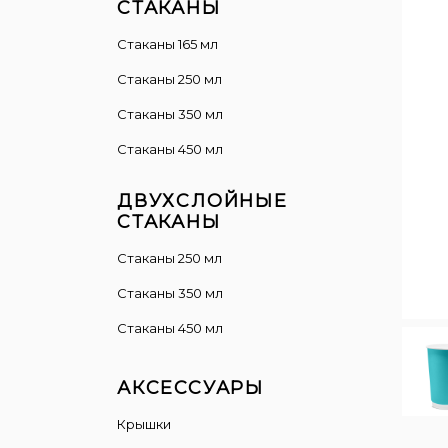
СТАКАНЫ
Стаканы 165 мл
Стаканы 250 мл
Стаканы 350 мл
Стаканы 450 мл
ДВУХСЛОЙНЫЕ
СТАКАНЫ
Cтаканы 250 мл
Стаканы 350 мл
Стаканы 450 мл
АКСЕССУАРЫ
Крышки