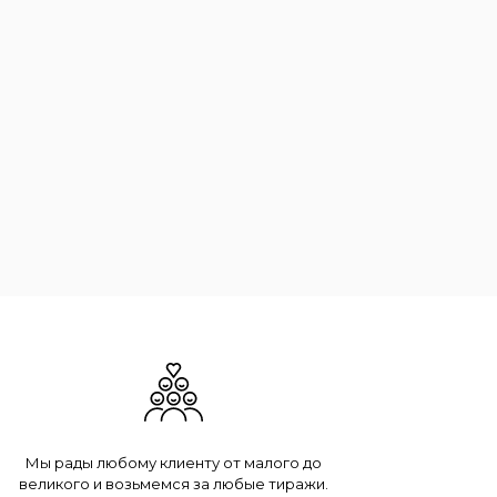
Мы рады любому клиенту от малого до
великого и возьмемся за любые тиражи.