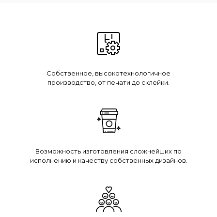
Собственное, высокотехнологичное
производство, от печати до склейки.
Возможность изготовления сложнейших по
исполнению и качеству собственных дизайнов.