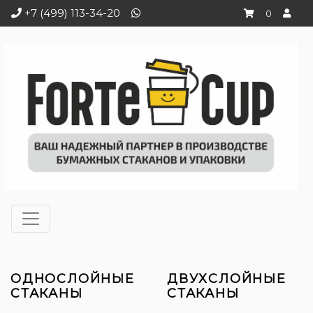
+7 (499) 113-34-20
0
ОДНОСЛОЙНЫЕ
ДВУХСЛОЙНЫЕ
СТАКАНЫ
СТАКАНЫ