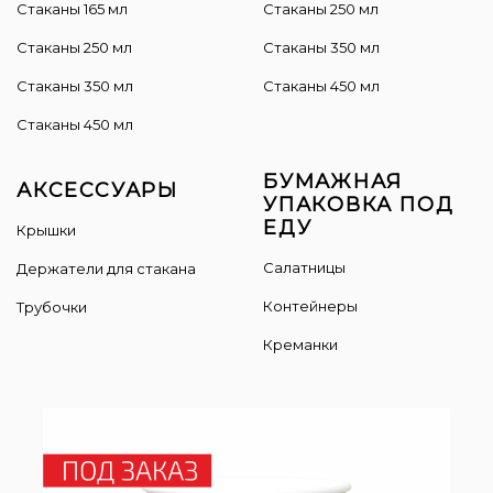
Стаканы 165 мл
Cтаканы 250 мл
Стаканы 250 мл
Стаканы 350 мл
Стаканы 350 мл
Стаканы 450 мл
Стаканы 450 мл
БУМАЖНАЯ
АКСЕССУАРЫ
УПАКОВКА ПОД
ЕДУ
Крышки
Салатницы
Держатели для стакана
Контейнеры
Трубочки
Креманки